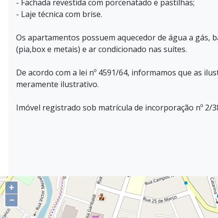
- Fachada revestida com porcenatado e pastilhas;
- Laje técnica com brise.
Os apartamentos possuem aquecedor de água a gás, b
(pia,box e metais) e ar condicionado nas suítes.
De acordo com a lei nº 4591/64, informamos que as ilus
meramente ilustrativo.
Imóvel registrado sob matrícula de incorporação nº 2/3
+
−