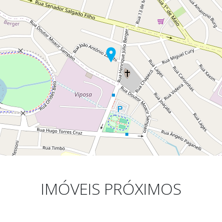
IMÓVEIS PRÓXIMOS