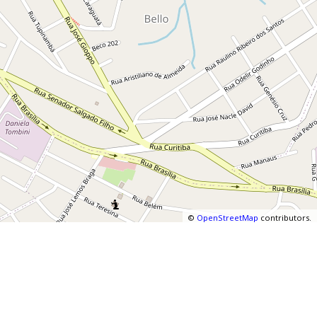
©
OpenStreetMap
contributors.