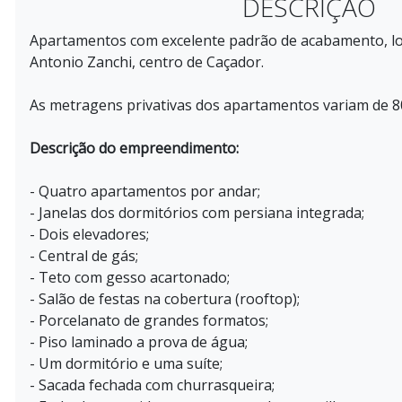
DESCRIÇÃO
Apartamentos com excelente padrão de acabamento, lo
Antonio Zanchi, centro de Caçador.
As metragens privativas dos apartamentos variam de 80
Descrição do empreendimento:
- Quatro apartamentos por andar;
- Janelas dos dormitórios com persiana integrada;
- Dois elevadores;
- Central de gás;
- Teto com gesso acartonado;
- Salão de festas na cobertura (rooftop);
- Porcelanato de grandes formatos;
- Piso laminado a prova de água;
- Um dormitório e uma suíte;
- Sacada fechada com churrasqueira;