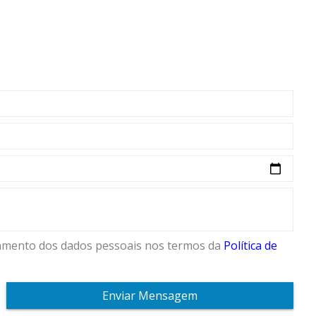
vamento dos dados pessoais nos termos da
Política de
Enviar Mensagem