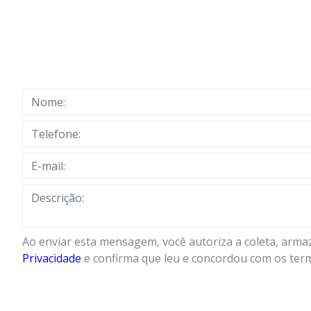
Ao enviar esta mensagem, você autoriza a coleta, arm
Privacidade
e confirma que leu e concordou com os ter