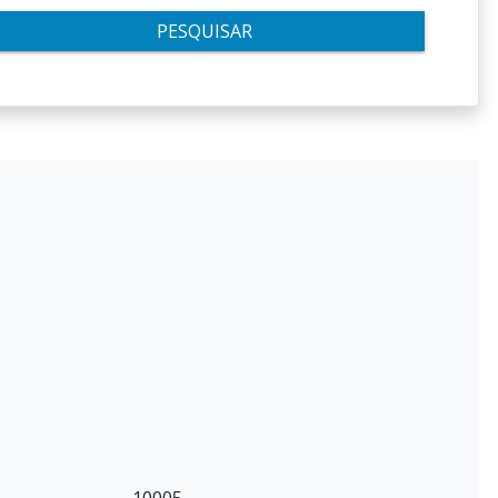
PESQUISAR