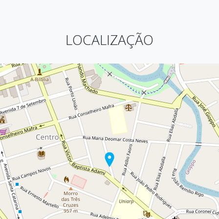
LOCALIZAÇÃO