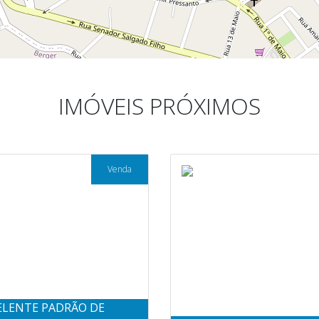
IMÓVEIS PRÓXIMOS
Venda
ELENTE PADRÃO DE