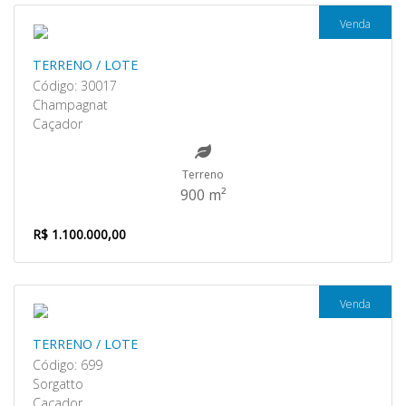
Venda
TERRENO / LOTE
Código: 30017
Champagnat
Caçador
Terreno
900 m²
R$ 1.100.000,00
Venda
TERRENO / LOTE
Código: 699
Sorgatto
Caçador