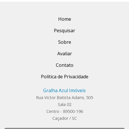
Home
Pesquisar
Sobre
Avaliar
Contato
Política de Privacidade
Gralha Azul Imóveis
Rua Victor Batista Adami, 505
Sala 02
Centro - 89500-196
Caçador / SC