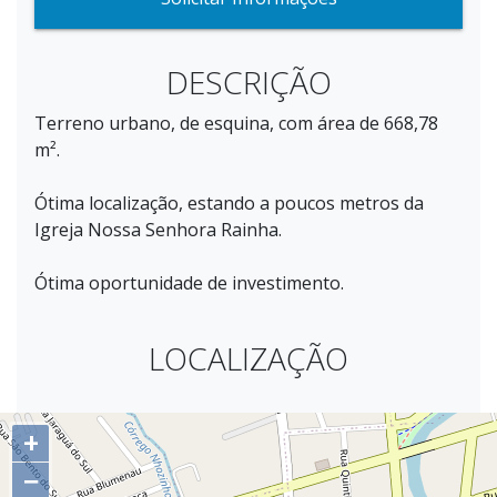
DESCRIÇÃO
Terreno urbano, de esquina, com área de 668,78
m².
Ótima localização, estando a poucos metros da
Igreja Nossa Senhora Rainha.
Ótima oportunidade de investimento.
LOCALIZAÇÃO
+
−