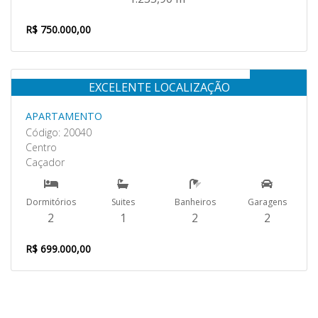
R$ 750.000,00
Venda
EXCELENTE LOCALIZAÇÃO
APARTAMENTO
Código: 20040
Centro
Caçador
Dormitórios
Suites
Banheiros
Garagens
2
1
2
2
R$ 699.000,00