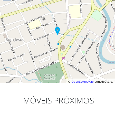
©
OpenStreetMap
contributors.
IMÓVEIS PRÓXIMOS