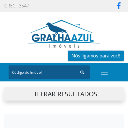
CRECI: 3547J
Nós ligamos para você
FILTRAR RESULTADOS