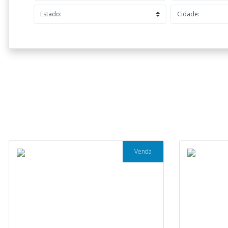
Venda