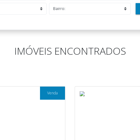
IMÓVEIS ENCONTRADOS
Venda